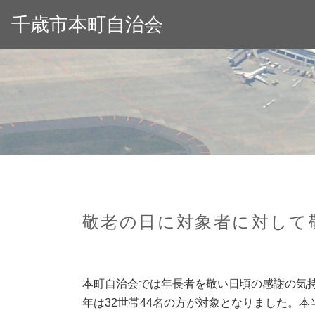
千歳市本町自治会
敬老の日に対象者に対して
本町自治会では年長者を敬い日頃の感謝の気
年は32世帯44名の方が対象となりました。