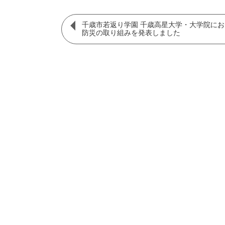
千歳市若返り学園 千歳高星大学・大学院に
防災の取り組みを発表しました